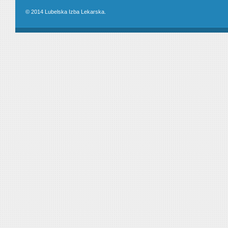
© 2014 Lubelska Izba Lekarska.