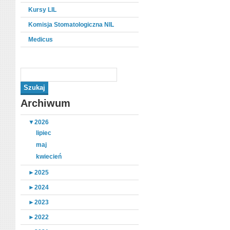
Kursy LIL
Komisja Stomatologiczna NIL
Medicus
Archiwum
▼
2026
lipiec
maj
kwiecień
►
2025
►
2024
►
2023
►
2022