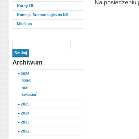
Na posiedzeniu 
Kursy LIL
Komisja Stomatologiczna NIL
Medicus
Archiwum
▼
2026
lipiec
maj
kwiecień
►
2025
►
2024
►
2023
►
2022